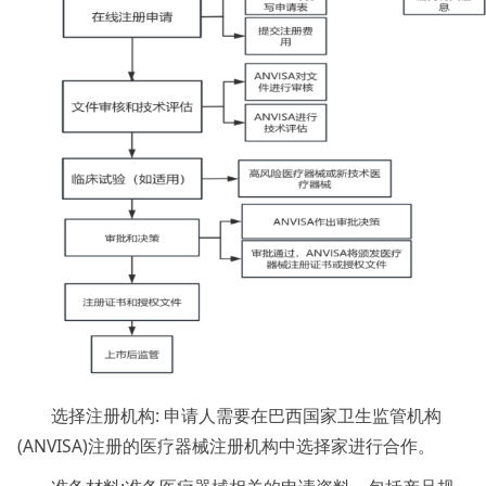
选择注册机构: 申请人需要在巴西国家卫生监管机构
(ANVISA)注册的医疗器械注册机构中选择家进行合作。