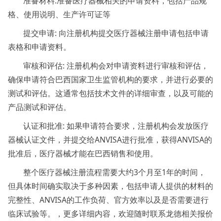
准备材料:准备医疗器械相关的申请资料，包括产品规
格、使用说明、生产许可证等
提交申请: 向注册机构提交医疗器械注册申请包括申请
表格和申请资料。
审核和评估: 注册机构会对申请资料进行审核和评估，
确保申请符合巴西国家卫生监管机构的要求，并进行必要的
测试和评估。这通常包括技术文件的详细审查，以及可能的
产品测试和评估。
认证和批准: 如果申请符合要求，注册机构会发放医疗
器械认证文件，并提交给ANVISA进行批准，获得ANVISA的
批准后，医疗器械才能在巴西销售和使用。
整个医疗器械注册流程需要大约3个月至1年的时间，
但具体时间确实取决于多种因素，包括申请人提供的材料的
完整性、ANVISA的工作负荷、官方效率以及是否需要进行
临床试验等。，更多详细内容，欢迎随时联系龙德相关报价