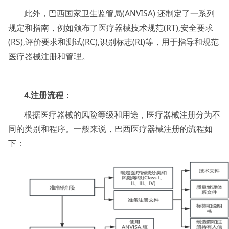
此外，巴西国家卫生监管局(ANVISA) 还制定了一系列
规定和指南，例如颁布了医疗器械技术规范(RT),安全要求
(RS),评价要求和测试(RC),识别标志(RI)等，用于指导和规范
医疗器械注册和管理。
4.注册流程：
根据医疗器械的风险等级和用途，医疗器械注册分为不
同的类别和程序。一般来说，巴西医疗器械注册的流程如
下：