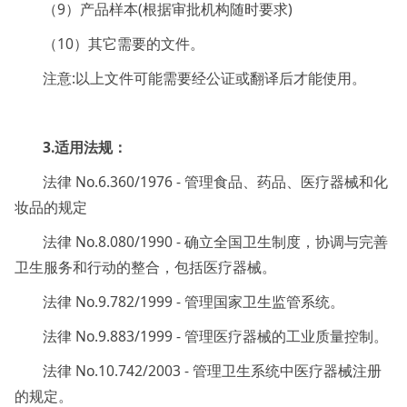
（9）产品样本(根据审批机构随时要求)
（10）其它需要的文件。
注意:以上文件可能需要经公证或翻译后才能使用。
3.适用法规：
法律 No.6.360/1976 - 管理食品、药品、医疗器械和化
妆品的规定
法律 No.8.080/1990 - 确立全国卫生制度，协调与完善
卫生服务和行动的整合，包括医疗器械。
法律 No.9.782/1999 - 管理国家卫生监管系统。
法律 No.9.883/1999 - 管理医疗器械的工业质量控制。
法律 No.10.742/2003 - 管理卫生系统中医疗器械注册
的规定。