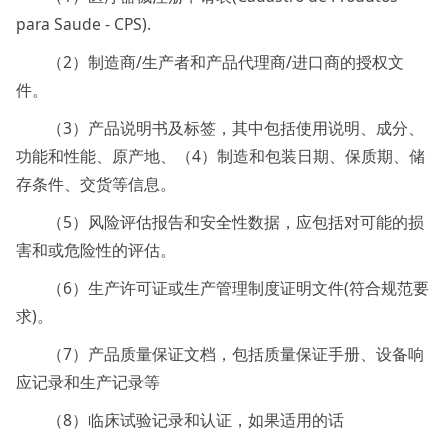
para Saude - CPS).
（2）制造商/生产者和产品代理商/进口商的授权文
件。
（3）产品说明书及标签，其中包括使用说明、成分、
功能和性能、原产地、（4）制造和包装日期、保质期、储
存条件、交货等信息。
（5）风险评估报告和安全性数据，应包括对可能的损
害和或危险性的评估。
（6）生产许可证或生产管理制度证明文件(符合规范要
求)。
（7）产品质量保证文档，包括质量保证手册、设备响
应记录和生产记录等
（8）临床试验记录和认证，如果适用的话