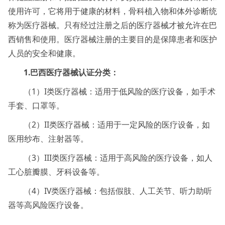
使用许可，它将用于健康的材料，骨科植入物和体外诊断统
称为医疗器械。只有经过注册之后的医疗器械才被允许在巴
西销售和使用。医疗器械注册的主要目的是保障患者和医护
人员的安全和健康。
1.巴西医疗器械认证分类：
（1）I类医疗器械：适用于低风险的医疗设备，如手术
手套、口罩等。
（2）II类医疗器械：适用于一定风险的医疗设备，如
医用纱布、注射器等。
（3）III类医疗器械：适用于高风险的医疗设备，如人
工心脏瓣膜、牙科设备等。
（4）IV类医疗器械：包括假肢、人工关节、听力助听
器等高风险医疗设备。