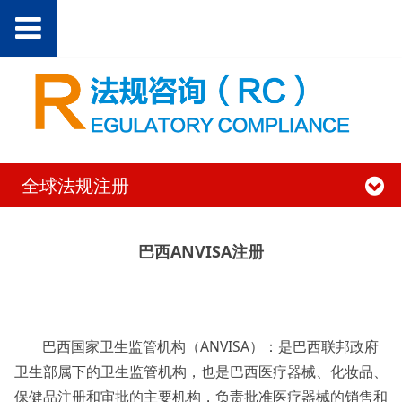
全球法规注册
巴西ANVISA注册
巴西国家卫生监管机构（ANVISA）：是巴西联邦政府
卫生部属下的卫生监管机构，也是巴西医疗器械、化妆品、
保健品注册和审批的主要机构，负责批准医疗器械的销售和