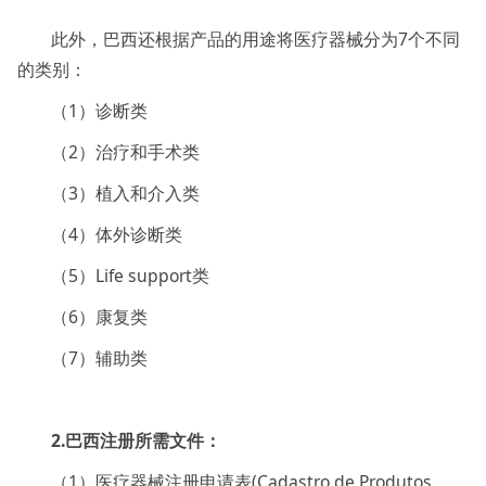
此外，巴西还根据产品的用途将医疗器械分为7个不同
的类别：
（1）诊断类
（2）治疗和手术类
（3）植入和介入类
（4）体外诊断类
（5）Life support类
（6）康复类
（7）辅助类
2.巴西注册所需文件：
（1）医疗器械注册申请表(Cadastro de Produtos