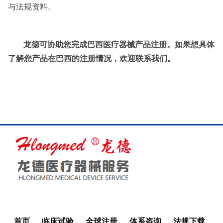
与法规资料。
龙德可协助您完成巴西医疗器械产品注册。如果想具体
了解您产品在巴西的注册情况，欢迎联系我们。
首页
临床试验
全球注册
体系咨询
法规下载