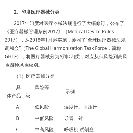
2、印度医疗器械分类
2017年印度对医疗器械法规进行了大幅修订，公布了
《医疗器械管理条例2017》（Medical Device Rules
2017），从2018年1月起实施，参照了“全球医疗器械法规
调和会”（The Global Harmonization Task Force，简称
GHTF），将医疗器械分为A到D四类，对应从低风险到高风
险四种风险级别。
（1）医疗器械分类
具
风险等
示例
体产品
级
A
低风险
温度计、血压计
B
中低风险
导管、针
C
中高风险
呼吸机 试剂盒