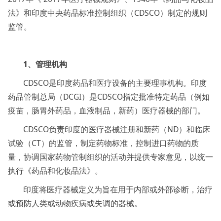
法》和印度中央药品标准控制组织（CDSCO）制定的规则
监管。
1、管理机构
CDSCO是印度药品和医疗设备的主要理事机构。印度
药品管制总局（DCGI）是CDSCO指定批准特定药品（例如
疫苗，肠胃外药品，血液制品，新药）医疗器械的部门。
CDSCO负责印度的医疗器械注册和新药（ND）和临床
试验（CT）的监管，制定药物标准，控制进口药物的质
量，协调国家药物管制组织的活动并提供专家意见，以统一
执行《药品和化妆品法》。
印度将医疗器械定义为旨在用于内部或外部诊断，治疗
或预防人类或动物疾病或失调的器械。