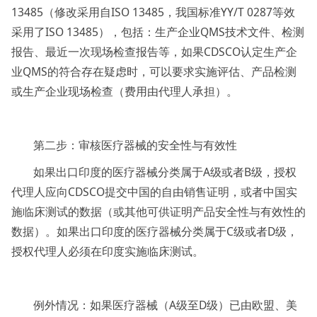
13485（修改采用自ISO 13485，我国标准YY/T 0287等效
采用了ISO 13485），包括：生产企业QMS技术文件、检测
报告、最近一次现场检查报告等，如果CDSCO认定生产企
业QMS的符合存在疑虑时，可以要求实施评估、产品检测
或生产企业现场检查（费用由代理人承担）。
第二步：审核医疗器械的安全性与有效性
如果出口印度的医疗器械分类属于A级或者B级，授权
代理人应向CDSCO提交中国的自由销售证明，或者中国实
施临床测试的数据（或其他可供证明产品安全性与有效性的
数据）。如果出口印度的医疗器械分类属于C级或者D级，
授权代理人必须在印度实施临床测试。
例外情况：如果医疗器械（A级至D级）已由欧盟、美