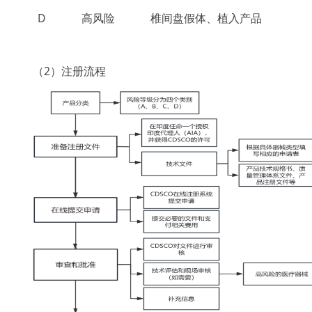
D
高风险
椎间盘假体、植入产品
（2）注册流程