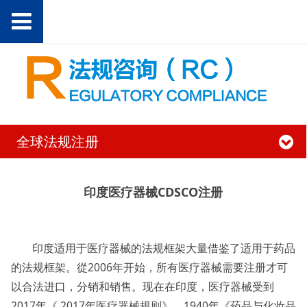
全球法规注册
印度医疗器械CDSCO注册
印度适用于医疗器械的法规框架大量借鉴了适用于药品
的法规框架。從2006年开始，所有医疗器械需要注册才可
以合法进口，分销和销售。现在在印度，医疗器械受到
2017年《 2017年医疗器械规则》、1940年《药品与化妆品