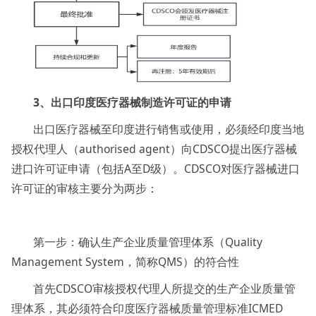
3、出口印度医疗器械制造许可证的申请
出口医疗器械至印度进行销售或使用，必须经印度当地
授权代理人（authorised agent）向CDSCO提出医疗器械
进口许可证申请（包括A至D级）。CDSCO对医疗器械进口
许可证的审核主要分为两步：
第一步：确认生产企业质量管理体系（Quality
Management System，简称QMS）的符合性
首先CDSCO审核授权代理人所提交的生产企业质量管
理体系，其必须符合印度医疗器械质量管理标准ICMED