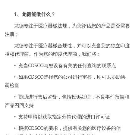
1、龙德能做什么？
龙德专注于医疗器械法规，为您评估您的产品是否需要
注册；
龙德专注于医疗器械合规性，并可以充当您的独立印度
授权代理商。作为您的印度代理商，我们将：
‣ 充当CDSCO与您设备有关的任何查询的联系点
‣ 如果CDSCO选择您的公司进行审核，则可以协助协
调检查
‣ 协助进行售后监督，包括投诉处理，不良事件报告和
产品召回支持
‣ 支持申请以获取指定分销代理的进口许可证
‣ 根据CDSCO的要求，提供有关您的医疗设备的信