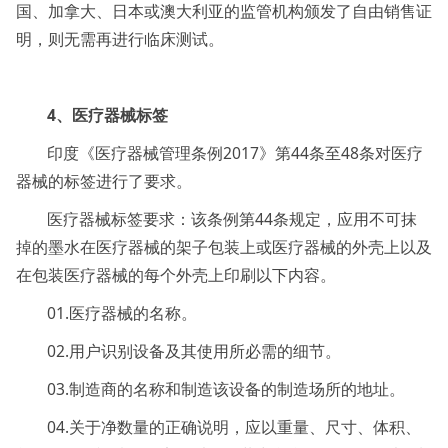
国、加拿大、日本或澳大利亚的监管机构颁发了自由销售证
明，则无需再进行临床测试。
4、医疗器械标签
印度《医疗器械管理条例2017》第44条至48条对医疗
器械的标签进行了要求。
医疗器械标签要求：该条例第44条规定，应用不可抹
掉的墨水在医疗器械的架子包装上或医疗器械的外壳上以及
在包装医疗器械的每个外壳上印刷以下内容。
01.医疗器械的名称。
02.用户识别设备及其使用所必需的细节。
03.制造商的名称和制造该设备的制造场所的地址。
04.关于净数量的正确说明，应以重量、尺寸、体积、