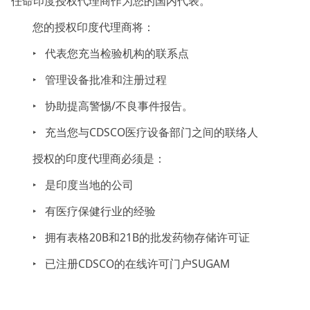
任命印度授权代理商作为您的国内代表。
您的授权印度代理商将：
‣ 代表您充当检验机构的联系点
‣ 管理设备批准和注册过程
‣ 协助提高警惕/不良事件报告。
‣ 充当您与CDSCO医疗设备部门之间的联络人
授权的印度代理商必须是：
‣ 是印度当地的公司
‣ 有医疗保健行业的经验
‣ 拥有表格20B和21B的批发药物存储许可证
‣ 已注册CDSCO的在线许可门户SUGAM