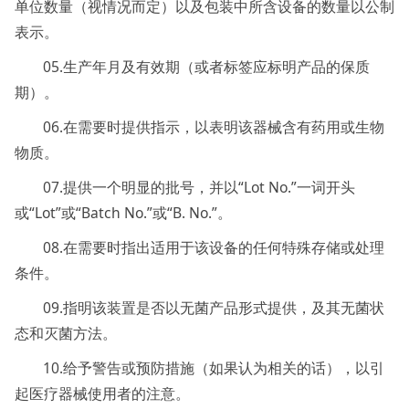
单位数量（视情况而定）以及包装中所含设备的数量以公制
表示。
05.生产年月及有效期（或者标签应标明产品的保质
期）。
06.在需要时提供指示，以表明该器械含有药用或生物
物质。
07.提供一个明显的批号，并以“Lot No.”一词开头
或“Lot”或“Batch No.”或“B. No.”。
08.在需要时指出适用于该设备的任何特殊存储或处理
条件。
09.指明该装置是否以无菌产品形式提供，及其无菌状
态和灭菌方法。
10.给予警告或预防措施（如果认为相关的话），以引
起医疗器械使用者的注意。