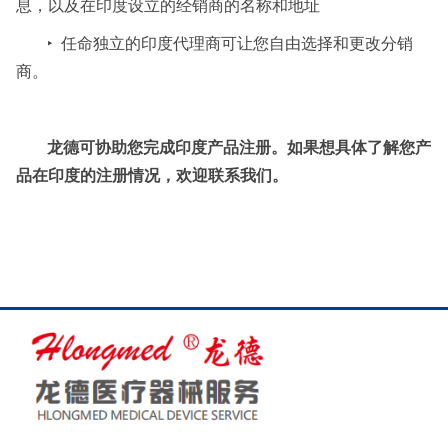
息，以及在印度设立的经销商的名称和地址
‣ 任命独立的印度代理商可让您自由选择和更改分销
商。
龙德可协助您完成印度产品注册。如果想具体了解您产
品在印度的注册情况，欢迎联系我们。