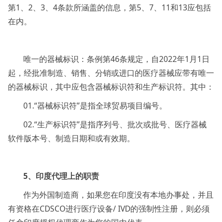
第1、2、3、4条款所涵盖的信息，第5、7、11和13应包括
在内。
唯一的器械标识：条例第46条规定，自2022年1月1日
起，经批准制造、销售、分销或进口的医疗器械应带有唯一
的器械标识，其中应包含器械标识符和生产标识符。其中：
01.“器械标识符”是指全球贸易项目编号。
02.“生产标识符”是指序列号、批次或批号、医疗器械
软件版本号、制造日期和或有效期。
5、印度代理上的职责
作为外国制造商，如果您在印度没有本地办事处，并且
有资格在CDSCO进行医疗设备/ IVD的强制性注册，则必须