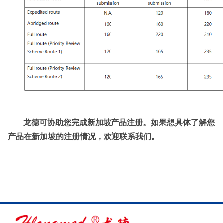
龙德可协助您完成新加坡产品注册。如果想具体了解您
产品在新加坡的注册情况，欢迎联系我们。