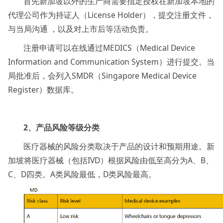
首先新加坡以外的生产商需要指定授权在新加坡本地的
代理公司作为持证人（License Holder），提交注册文件，
与当局沟通 ，以及对上市后等活动负责。
注册申请可以在线通过MEDICS（Medical Device
Information and Communication System）进行提交。当
局批准后，会列入SMDR（Singapore Medical Device
Register）数据库。
2、产品风险等级分类
医疗器械的风险分类取决于产品的设计和预期用途。新
加坡将医疗器械（包括IVD）根据风险由低至高分为A、B、
C、D四类。A类风险最低，D类风险最高。