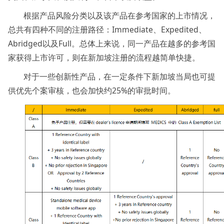
根据产品风险分类以及该产品在参考国家的上市情况，
总共有四种不同的注册路径：Immediate、Expedited、
Abridged以及Full。总体上来说，同一产品在越多的参考国
家获得上市许可，则在新加坡注册的流程越简单快捷。
对于一些创新性产品，在一定条件下新加坡当局也可提
供优先个案审核，也会加快约25%的审批时间。