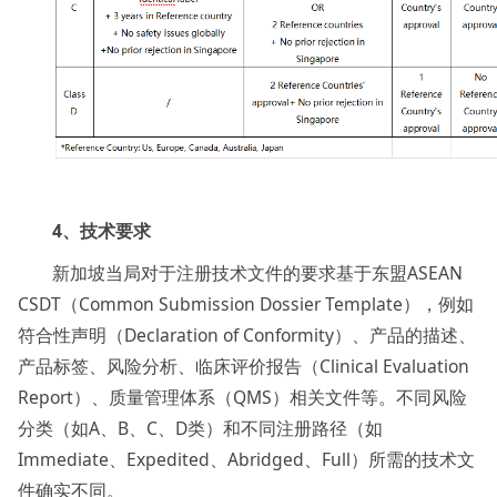
4、技术要求
新加坡当局对于注册技术文件的要求基于东盟ASEAN
CSDT（Common Submission Dossier Template），例如
符合性声明（Declaration of Conformity）、产品的描述、
产品标签、风险分析、临床评价报告（Clinical Evaluation
Report）、质量管理体系（QMS）相关文件等。不同风险
分类（如A、B、C、D类）和不同注册路径（如
Immediate、Expedited、Abridged、Full）所需的技术文
件确实不同。