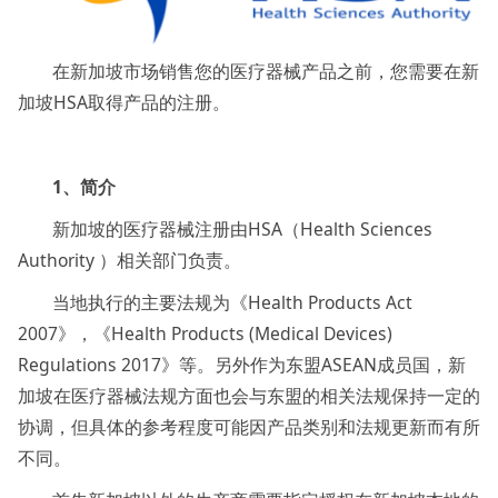
在新加坡市场销售您的医疗器械产品之前，您需要在新
加坡HSA取得产品的注册。
1、简介
新加坡的医疗器械注册由HSA（Health Sciences
Authority ）相关部门负责。
当地执行的主要法规为《Health Products Act
2007》，《Health Products (Medical Devices)
Regulations 2017》等。另外作为东盟ASEAN成员国，新
加坡在医疗器械法规方面也会与东盟的相关法规保持一定的
协调，但具体的参考程度可能因产品类别和法规更新而有所
不同。