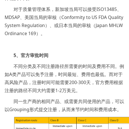
对于质量管理体系，新加坡当局可以接受ISO13485、
MDSAP、美国当局的审核（Conformity to US FDA Quality
System Regulation）、或日本当局的审核（Japan MHLW
Ordinance 169）。
5、官方审批时间
不同分类及不同注册路径所需要的时间及费用不同。例
如A类产品可以免予注册，时间最短、费用也最低。而对于
高风险产品，注册时间可能需要200-300天，官方费用根据
注册的路径不同大约需要1-2万美元。
同一生产商的相同产品、或需要共同使用的产品，可以
以Grouping形式提交注册，从而来节约时间和费用成本。