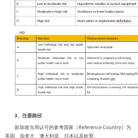
3、注册路径
新加坡当局认可的参考国家（Reference Country）为
美国、加拿大、澳大利亚、日本以及欧盟。