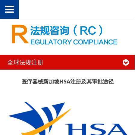
全球法规注册
医疗器械新加坡HSA注册及其审批途径