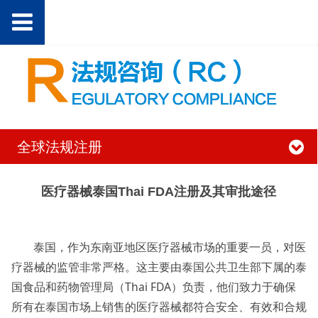
全球法规注册
医疗器械泰国Thai FDA注册及其审批途径
泰国，作为东南亚地区医疗器械市场的重要一员，对医
疗器械的监管非常严格。这主要由泰国公共卫生部下属的泰
国食品和药物管理局（Thai FDA）负责，他们致力于确保
所有在泰国市场上销售的医疗器械都符合安全、有效和合规