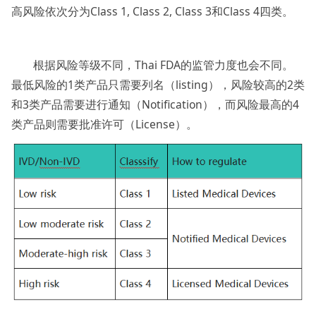
高风险依次分为Class 1, Class 2, Class 3和Class 4四类。
根据风险等级不同，Thai FDA的监管力度也会不同。
最低风险的1类产品只需要列名（listing），风险较高的2类
和3类产品需要进行通知（Notification），而风险最高的4
类产品则需要批准许可（License）。