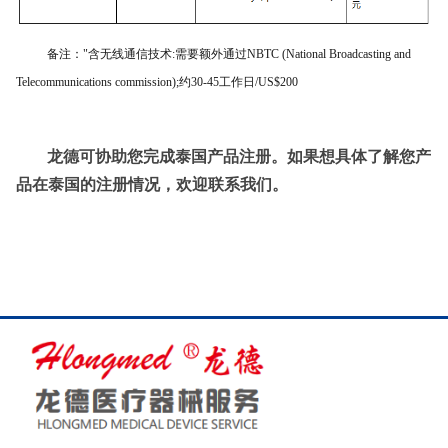
备注："含无线通信技术:需要额外通过NBTC (National Broadcasting and
Telecommunications commission);约30-45工作日/US$200
龙德可协助您完成
泰国
产品注册。如果想具体了解您产
品在
泰国
的注册情况，欢迎联系我们。