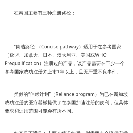
在泰国主要有三种注册路径：
“简洁路径”（Concise pathway）适用于在参考国家
（欧盟、加拿大、日本、澳大利亚、美国或WHO
Prequalification）注册过的产品，该产品需要在至少一个
参考国家成功注册并上市1年以上，且无严重不良事件。
类似的“信赖计划”（Reliance program）为已在新加坡
成功注册的医疗器械提供了在泰国加速注册的便利，但具体
要求和适用范围可能会有所不同。