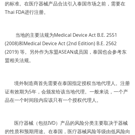
的标准。在医疗器械产品合法引入泰国市场之前，需要在
Thai FDA进行注册。
当地的主要法规为Medical Device Act B.E. 2551
(2008)和Medical Device Act (2nd Edition) B.E. 2562
(2019) 等。另外作为东盟ASEAN成员国，泰国也会参考东
盟相关法规。
境外制造商首先需要在泰国指定授权当地代理人。注册
证有效期为5年，会颁发给该当地代理。一般来说，一个产
品在一个时间段内应该只有一个授权代理人。
医疗器械（包括IVD）产品的风险分类主要取决于器械
的性质和预期用途。在泰国，医疗器械风险等级由低风险向