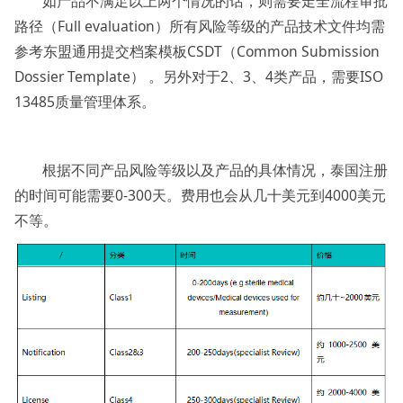
如产品不满足以上两个情况的话，则需要走全流程审批
路径（Full evaluation）所有风险等级的产品技术文件均需
参考东盟通用提交档案模板CSDT（Common Submission
Dossier Template） 。另外对于2、3、4类产品，需要ISO
13485质量管理体系。
根据不同产品风险等级以及产品的具体情况，泰国注册
的时间可能需要0-300天。费用也会从几十美元到4000美元
不等。