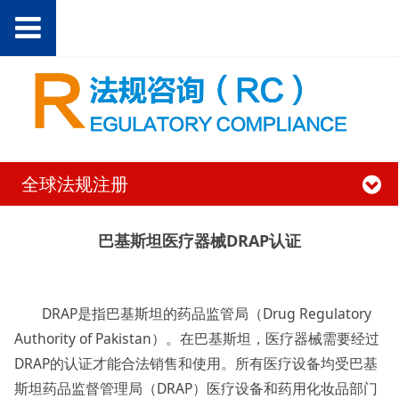
全球法规注册
巴基斯坦医疗器械DRAP认证
DRAP是指巴基斯坦的药品监管局（Drug Regulatory
Authority of Pakistan）。在巴基斯坦，医疗器械需要经过
DRAP的认证才能合法销售和使用。所有医疗设备均受巴基
斯坦药品监督管理局（DRAP）医疗设备和药用化妆品部门