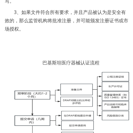
写。
3、如果文件符合所有要求，并且产品被认为是安全有
效的，那么监管机构将批准注册，并可能颁发注册证书或市
场授权。
巴基斯坦医疗器械认证流程