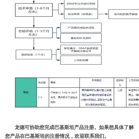
龙德可协助您完成巴基斯坦产品注册。如果想具体了解
您产品在巴基斯坦的注册情况，欢迎联系我们。