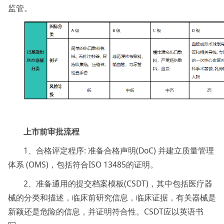
监管。
上市前审批流程
1、合格评定程序: 准备合格声明(DoC) 并建立质量管理
体系 (OMS)，包括符合ISO 13485的证明。
2、准备通用的提交档案模板(CSDT)，其中包括医疗器
械的分类和描述，临床前研究信息，临床证据，有关器械是
新颖还是危险的信息，并证明符合性。CSDT应以英语书