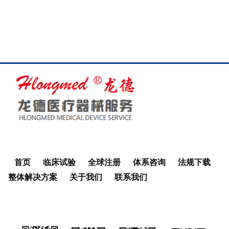
首页
临床试验
全球注册
体系咨询
法规下载
整体解决方案
关于我们
联系我们