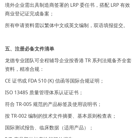
境外企业需出具制造商签署的 LRP 委任书，搭配 LRP 有效
商业登记证完成备案；
所有申请资料需以繁体中文或英文编制，双语填报提交。
五、注册必备文件清单
龙德专业团队可全程辅导企业按香港 TR 系列法规备齐全套
资料，精准合规：
CE 证书或 FDA 510 (K) 信函等国际合规证明；
ISO 13485 质量管理体系认证证书；
符合 TR-005 规范的产品标签及使用说明书；
按 TR-002 编制的技术文件摘要、基本原则检查表；
国际测试报告、临床数据（适用产品）；