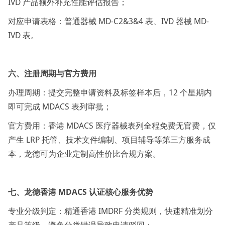
IVD 产品额外补充性能评估报告；
对应申请表格：普通器械 MD-C2&3&4 表、IVD 器械 MD-
IVD 表。
六、注册周期与官方费用
办理周期：提交完整申请资料及标签样本后，12 个星期内
即可完成 MDACS 表列审批；
官方费用：香港 MDACS 医疗器械表列全程免费无官费，仅
产生 LRP 托管、技术文件编制、项目辅导等第三方服务成
本，龙德可为企业定制高性价比合规方案。
七、龙德香港 MDACS 认证核心服务优势
专业分级判定：精通香港 IMDRF 分类规则，快速精准划分