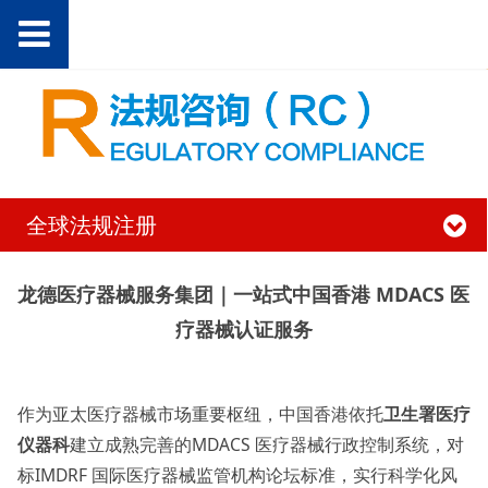
全球法规注册
龙德医疗器械服务集团｜一站式中国香港 MDACS 医
疗器械认证服务
作为亚太医疗器械市场重要枢纽，中国香港依托
卫生署医疗
仪器科
建立成熟完善的MDACS 医疗器械行政控制系统，对
标IMDRF 国际医疗器械监管机构论坛标准，实行科学化风