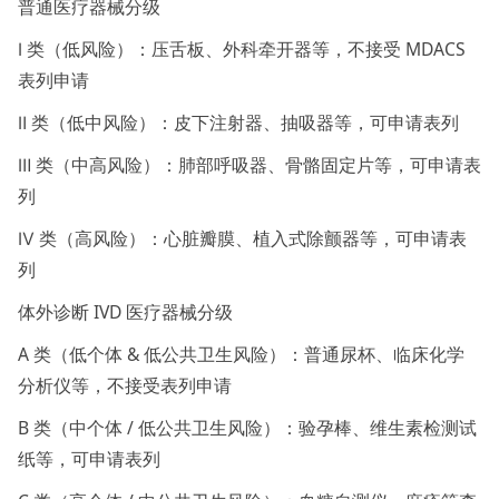
普通医疗器械分级
Ⅰ 类（低风险）：压舌板、外科牵开器等，不接受 MDACS
表列申请
Ⅱ 类（低中风险）：皮下注射器、抽吸器等，可申请表列
Ⅲ 类（中高风险）：肺部呼吸器、骨骼固定片等，可申请表
列
Ⅳ 类（高风险）：心脏瓣膜、植入式除颤器等，可申请表
列
体外诊断 IVD 医疗器械分级
A 类（低个体 & 低公共卫生风险）：普通尿杯、临床化学
分析仪等，不接受表列申请
B 类（中个体 / 低公共卫生风险）：验孕棒、维生素检测试
纸等，可申请表列